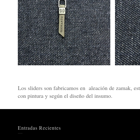
Los sliders son fabricamos en aleación de zamak, est
con pintura y según el diseño del insumo.
Entradas Recientes