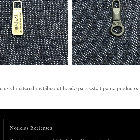
e es el material metálico utilizado para este tipo de produc
Noticias Recientes