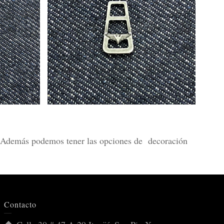
to. Además podemos tener las opciones de decoración
Contacto