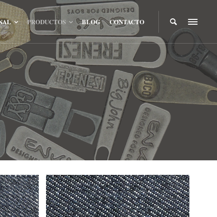
NAL
PRODUCTOS
BLOG
CONTACTO