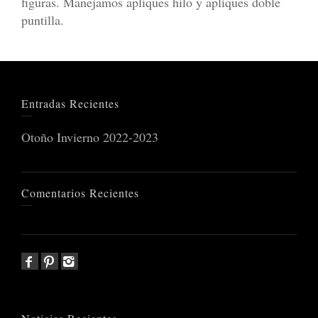
figuras. Manejamos apliques hilo y apliques doble
puntilla.
Entradas Recientes
Otoño Invierno 2022-2023
Comentarios Recientes