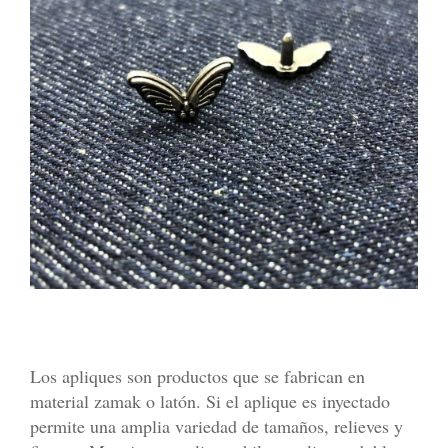
Los apliques son productos que se fabrican en
material zamak o latón. Si el aplique es inyectado
permite una amplia variedad de tamaños, relieves y